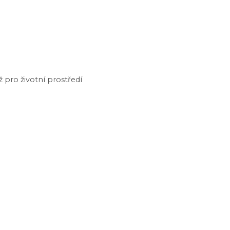
pro životní prostředí