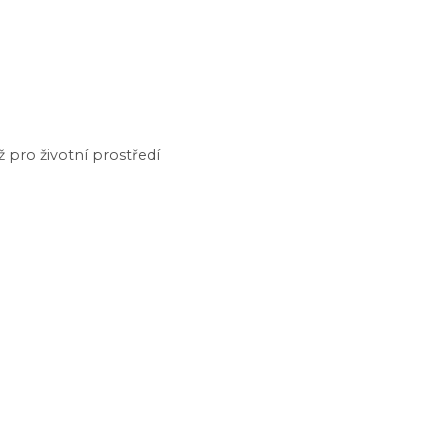
pro životní prostředí