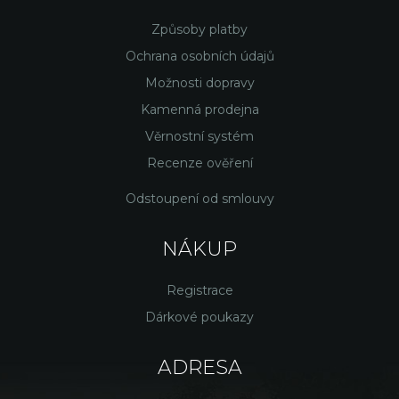
Způsoby platby
Ochrana osobních údajů
Možnosti dopravy
Kamenná prodejna
Věrnostní systém
Recenze ověření
Odstoupení od smlouvy
NÁKUP
Registrace
Dárkové poukazy
ADRESA