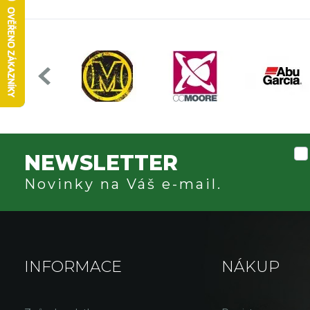
NEWSLETTER
Novinky na Váš e-mail.
INFORMACE
NÁKUP