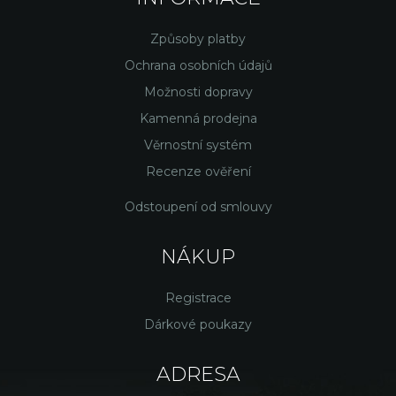
Způsoby platby
Ochrana osobních údajů
Možnosti dopravy
Kamenná prodejna
Věrnostní systém
Recenze ověření
Odstoupení od smlouvy
NÁKUP
Registrace
Dárkové poukazy
ADRESA