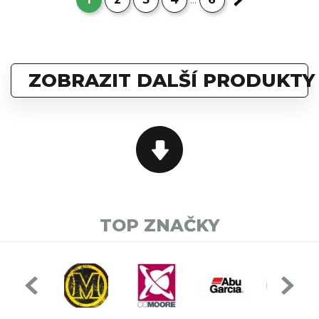
...
ZOBRAZIT DALŠÍ PRODUKTY
TOP ZNAČKY