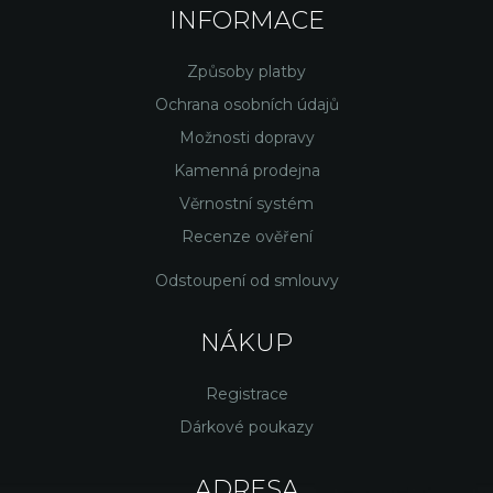
INFORMACE
Způsoby platby
Ochrana osobních údajů
Možnosti dopravy
Kamenná prodejna
Věrnostní systém
Recenze ověření
Odstoupení od smlouvy
NÁKUP
Registrace
Dárkové poukazy
ADRESA