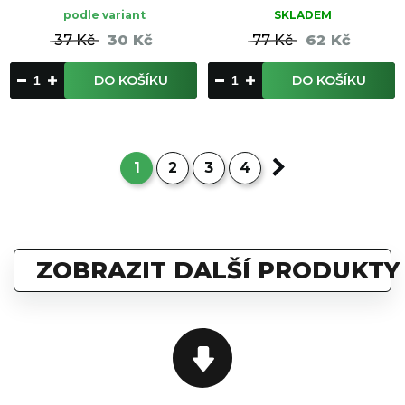
podle variant
SKLADEM
37 Kč
30 Kč
77 Kč
62 Kč
DO KOŠÍKU
DO KOŠÍKU
1
2
3
4
ZOBRAZIT DALŠÍ PRODUKTY