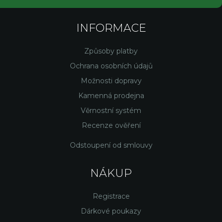
INFORMACE
Způsoby platby
Ochrana osobních údajů
Možnosti dopravy
Kamenná prodejna
Věrnostní systém
Recenze ověření
Odstoupení od smlouvy
NÁKUP
Registrace
Dárkové poukazy