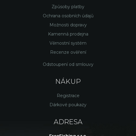
Způsoby platby
Ochrana osobních údajů
Možnosti dopravy
Kamenná prodejna
Věrnostní systém
Recenze ověření
Odstoupení od smlouvy
NÁKUP
Registrace
Dárkové poukazy
ADRESA