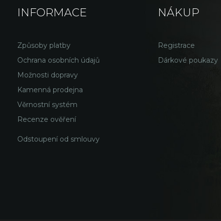
INFORMACE
NÁKUP
Způsoby platby
Registrace
Ochrana osobních údajů
Dárkové poukazy
Možnosti dopravy
Kamenná prodejna
Věrnostní systém
Recenze ověření
Odstoupení od smlouvy