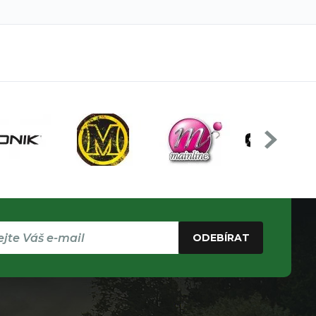
ODEBÍRAT