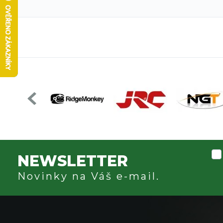
NEWSLETTER
Novinky na Váš e-mail.