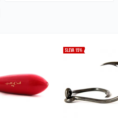
SLEVA 15%