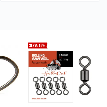
SLEVA 16%