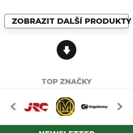
ZOBRAZIT DALŠÍ PRODUKTY
TOP ZNAČKY