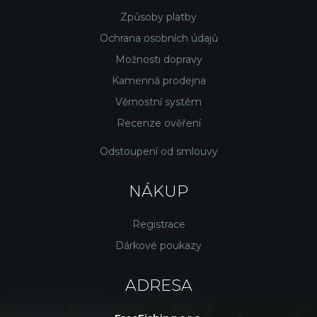
Způsoby platby
Ochrana osobních údajů
Možnosti dopravy
Kamenná prodejna
Věrnostní systém
Recenze ověření
Odstoupení od smlouvy
NÁKUP
Registrace
Dárkové poukazy
ADRESA