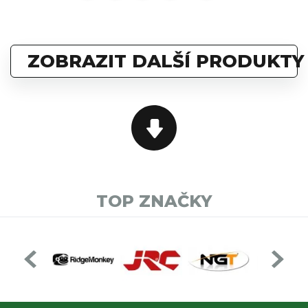
ZOBRAZIT DALŠÍ PRODUKTY
TOP ZNAČKY