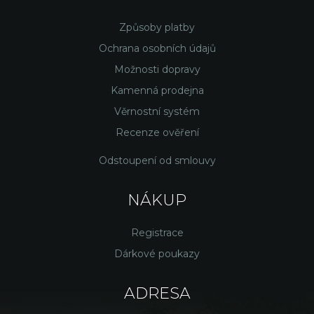
Způsoby platby
Ochrana osobních údajů
Možnosti dopravy
Kamenná prodejna
Věrnostní systém
Recenze ověření
Odstoupení od smlouvy
NÁKUP
Registrace
Dárkové poukazy
ADRESA