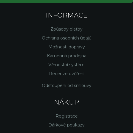
INFORMACE
Způsoby platby
Ochrana osobních údajů
Možnosti dopravy
Kamenná prodejna
Věrnostní systém
Recenze ověření
Odstoupení od smlouvy
NÁKUP
Registrace
Dárkové poukazy