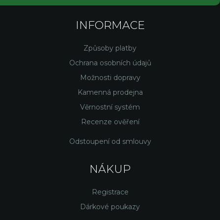
INFORMACE
Způsoby platby
Ochrana osobních údajů
Možnosti dopravy
Kamenná prodejna
Věrnostní systém
Recenze ověření
Odstoupení od smlouvy
NÁKUP
Registrace
Dárkové poukazy