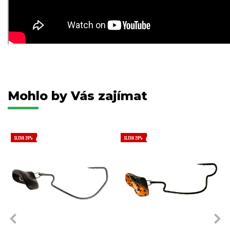
Mohlo by Vás zajímat
SLEVA 20%
SLEVA 20%