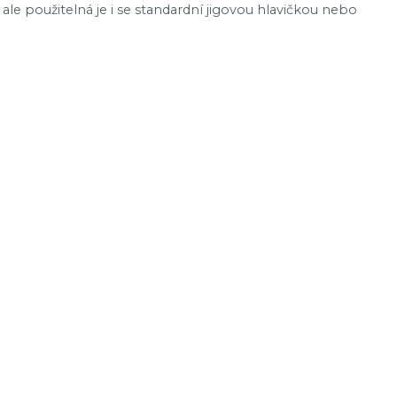
, ale použitelná je i se standardní jigovou hlavičkou nebo