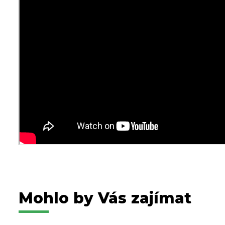
Mohlo by Vás zajímat