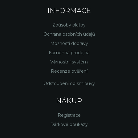
INFORMACE
Způsoby platby
Ochrana osobních údajů
Možnosti dopravy
Kamenná prodejna
Věrnostní systém
Recenze ověření
Odstoupení od smlouvy
NÁKUP
Registrace
Dárkové poukazy