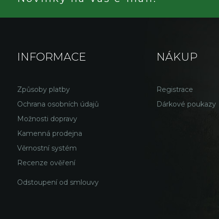
INFORMACE
NÁKUP
Způsoby platby
Registrace
Ochrana osobních údajů
Dárkové poukazy
Možnosti dopravy
Kamenná prodejna
Věrnostní systém
Recenze ověření
Odstoupení od smlouvy