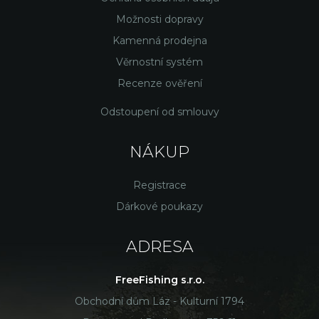
Možnosti dopravy
Kamenná prodejna
Věrnostní systém
Recenze ověření
Odstoupení od smlouvy
NÁKUP
Registrace
Dárkové poukazy
ADRESA
FreeFishing s.r.o.
Obchodní dům Láz - Kulturní 1794