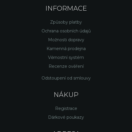
INFORMACE
Způsoby platby
Ochrana osobních údajů
Možnosti dopravy
Kamenná prodejna
Věrnostní systém
Recenze ověření
Odstoupení od smlouvy
NÁKUP
Registrace
Dárkové poukazy