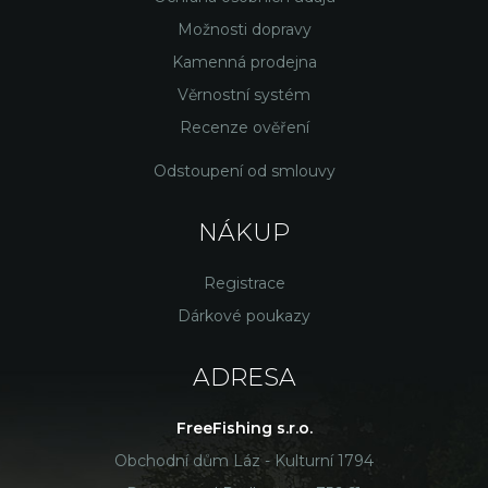
Možnosti dopravy
Kamenná prodejna
Věrnostní systém
Recenze ověření
Odstoupení od smlouvy
NÁKUP
Registrace
Dárkové poukazy
ADRESA
FreeFishing s.r.o.
Obchodní dům Láz - Kulturní 1794