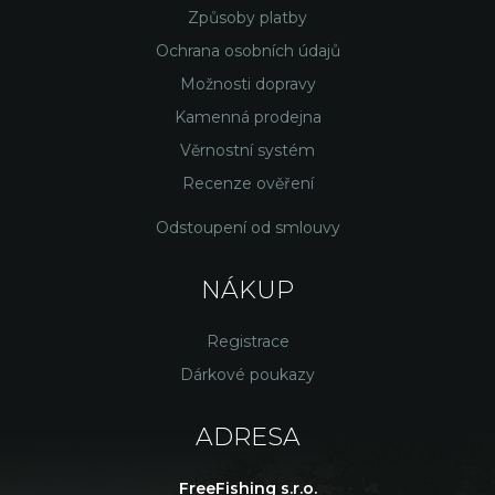
Způsoby platby
Ochrana osobních údajů
Možnosti dopravy
Kamenná prodejna
Věrnostní systém
Recenze ověření
Odstoupení od smlouvy
NÁKUP
Registrace
Dárkové poukazy
ADRESA
FreeFishing s.r.o.