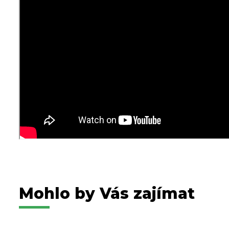
Mohlo by Vás zajímat