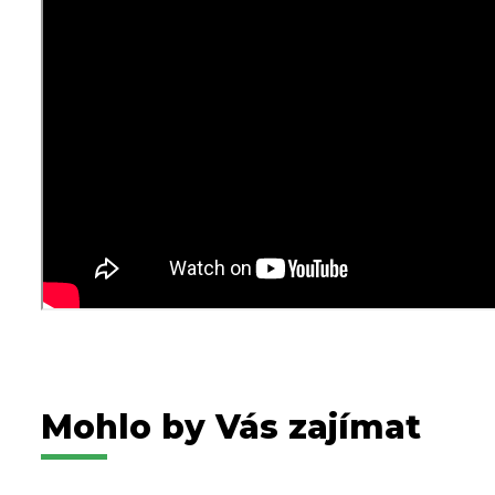
Mohlo by Vás zajímat