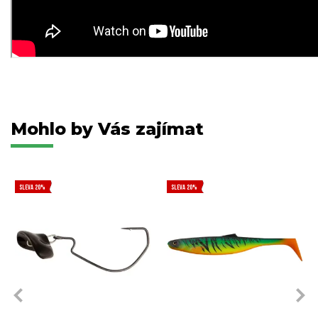
Mohlo by Vás zajímat
SLEVA 20%
SLEVA 20%