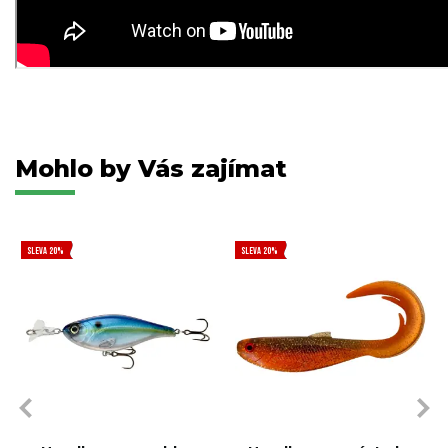
Mohlo by Vás zajímat
SLEVA 20%
SLEVA 20%