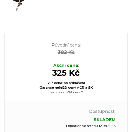
Původní cena
:
382 Kč
Akční cena
:
325 Kč
VIP cena: po přihlášení
Garance nejnižší ceny v ČR a SK
Jak získat VIP cenu?
Dostupnost:
SKLADEM
Expedice ve středu 12.08.2026