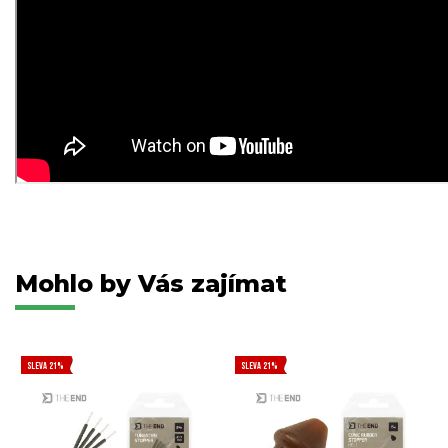
Mohlo by Vás zajímat
SLEVA 21%
SLEVA 21%