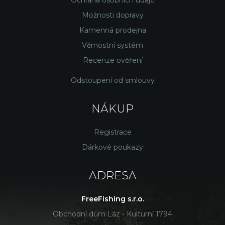
Možnosti dopravy
Kamenná prodejna
Věrnostní systém
Recenze ověření
Odstoupení od smlouvy
NÁKUP
Registrace
Dárkové poukazy
ADRESA
FreeFishing s.r.o.
Obchodní dům Láz - Kulturní 1794