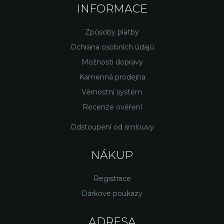
INFORMACE
Způsoby platby
Ochrana osobních údajů
Možnosti dopravy
Kamenná prodejna
Věrnostní systém
Recenze ověření
Odstoupení od smlouvy
NÁKUP
Registrace
Dárkové poukazy
ADRESA