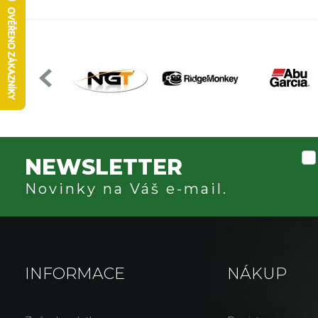
NEWSLETTER
Novinky na Váš e-mail.
INFORMACE
NÁKUP