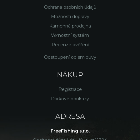
Ochrana osobních údajů
Možnosti dopravy
Kamenná prodejna
Věrnostní systém
Recenze ověření
Odstoupení od smlouvy
NÁKUP
Registrace
Dárkové poukazy
ADRESA
FreeFishing s.r.o.