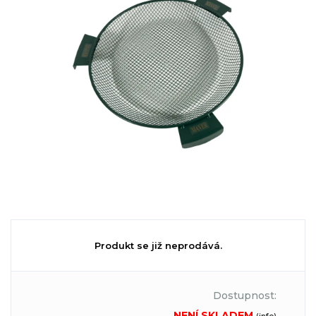
Produkt se již neprodává.
Dostupnost:
NENÍ SKLADEM