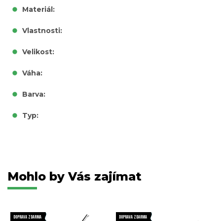
Materiál:
Vlastnosti:
Velikost:
Váha:
Barva:
Typ:
Mohlo by Vás zajímat
DOPRAVA ZDARMA
DOPRAVA ZDARMA