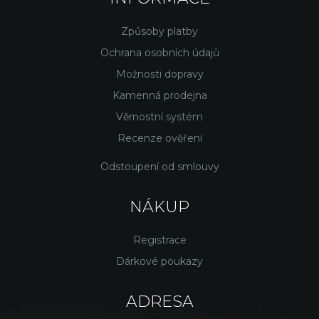
Způsoby platby
Ochrana osobních údajů
Možnosti dopravy
Kamenná prodejna
Věrnostní systém
Recenze ověření
Odstoupení od smlouvy
NÁKUP
Registrace
Dárkové poukazy
ADRESA