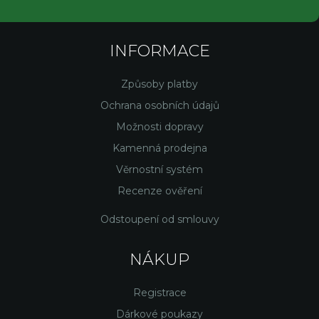
INFORMACE
Způsoby platby
Ochrana osobních údajů
Možnosti dopravy
Kamenná prodejna
Věrnostní systém
Recenze ověření
Odstoupení od smlouvy
NÁKUP
Registrace
Dárkové poukazy