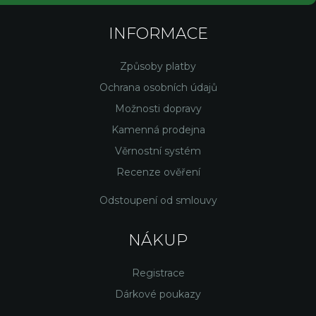
INFORMACE
Způsoby platby
Ochrana osobních údajů
Možnosti dopravy
Kamenná prodejna
Věrnostní systém
Recenze ověření
Odstoupení od smlouvy
NÁKUP
Registrace
Dárkové poukazy