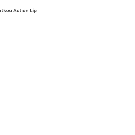
atkou Action Lip