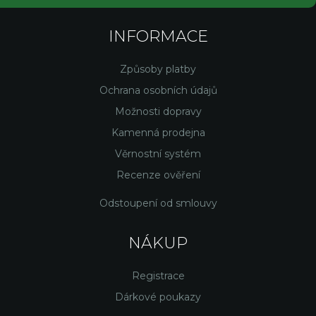
INFORMACE
Způsoby platby
Ochrana osobních údajů
Možnosti dopravy
Kamenná prodejna
Věrnostní systém
Recenze ověření
Odstoupení od smlouvy
NÁKUP
Registrace
Dárkové poukazy