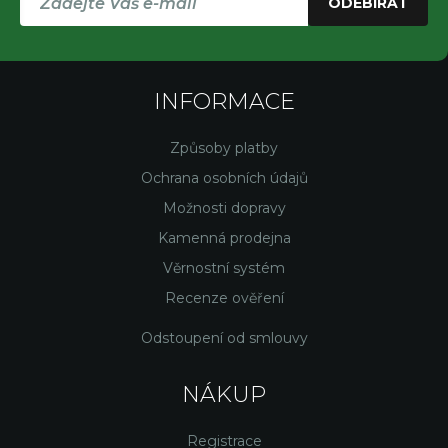
ODEBÍRAT
INFORMACE
Způsoby platby
Ochrana osobních údajů
Možnosti dopravy
Kamenná prodejna
Věrnostní systém
Recenze ověření
Odstoupení od smlouvy
NÁKUP
Registrace