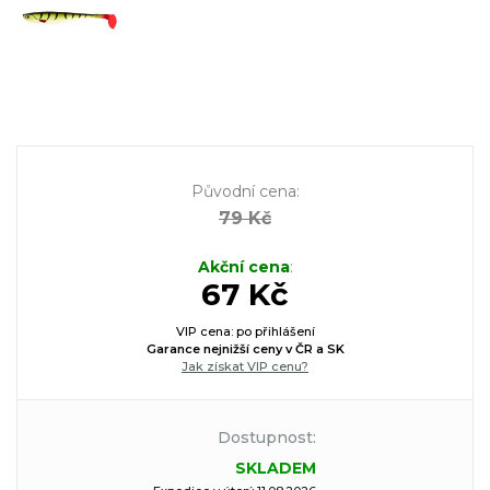
Původní cena
:
79 Kč
Akční cena
:
67 Kč
VIP cena: po přihlášení
Garance nejnižší ceny v ČR a SK
Jak získat VIP cenu?
Dostupnost:
SKLADEM