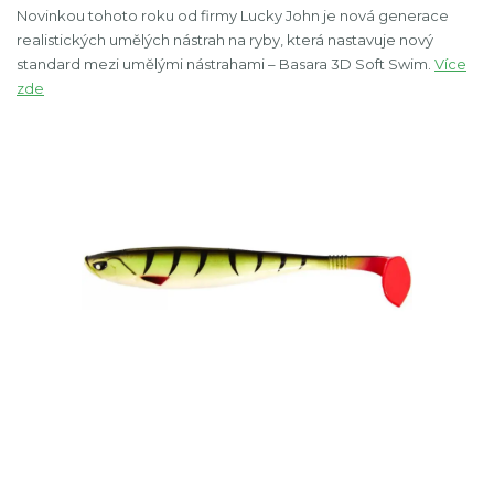
Novinkou tohoto roku od firmy Lucky John je nová generace
realistických umělých nástrah na ryby, která nastavuje nový
standard mezi umělými nástrahami – Basara 3D Soft Swim.
Více
zde