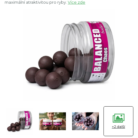
maximální atraktivitou pro ryby.
Více zde
+2 další