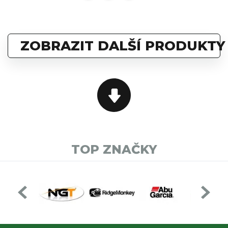
ZOBRAZIT DALŠÍ PRODUKTY
TOP ZNAČKY