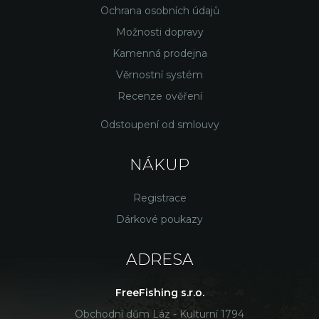
Ochrana osobních údajů
Možnosti dopravy
Kamenná prodejna
Věrnostní systém
Recenze ověření
Odstoupení od smlouvy
NÁKUP
Registrace
Dárkové poukazy
ADRESA
FreeFishing s.r.o.
Obchodní dům Láz - Kulturní 1794