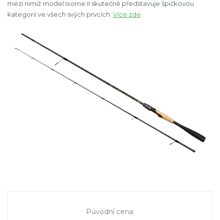
mezi nimiž model Ixorne II skutečně představuje špičkovou
kategorii ve všech svých prvcích.
Více zde
Původní cena
: