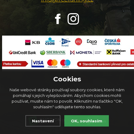
Cookies
Naše webové stránky používají soubory cookies, které nám
pomáhají s jejich vylepšováním. Abychom cookies mohli
používat, musíte nám to povolit. Kliknutím na tlačítko "OK,
© 2026
FreeFishing.cz
souhlasím" udělujete tento souhlas.
Nastavení
OK, souhlasím