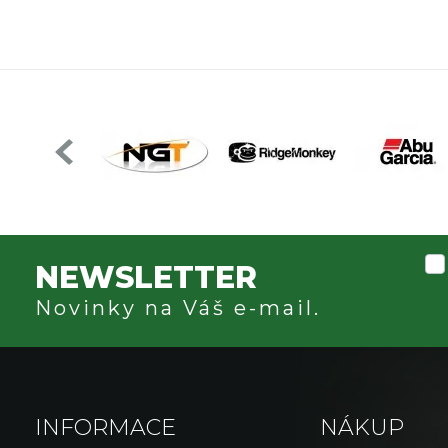
NEWSLETTER
Novinky na Váš e-mail.
INFORMACE
NÁKUP