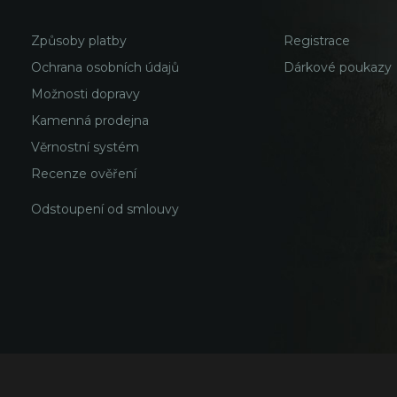
Způsoby platby
Registrace
Ochrana osobních údajů
Dárkové poukazy
Možnosti dopravy
Kamenná prodejna
Věrnostní systém
Recenze ověření
Odstoupení od smlouvy