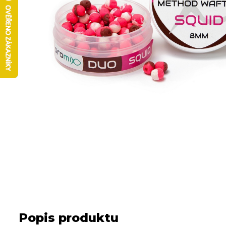
Popis produktu