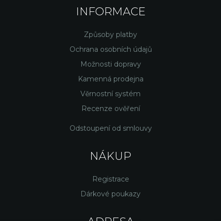
INFORMACE
Způsoby platby
Ochrana osobních údajů
Možnosti dopravy
Kamenná prodejna
Věrnostní systém
Recenze ověření
Odstoupení od smlouvy
NÁKUP
Registrace
Dárkové poukazy