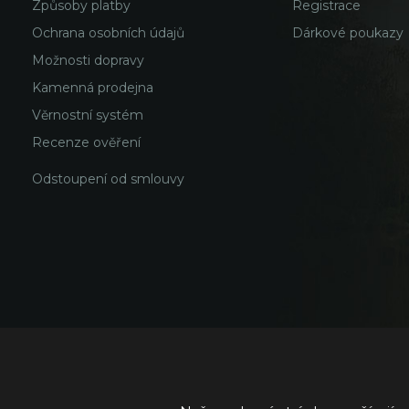
Způsoby platby
Registrace
Ochrana osobních údajů
Dárkové poukazy
Možnosti dopravy
Kamenná prodejna
Věrnostní systém
Recenze ověření
Odstoupení od smlouvy