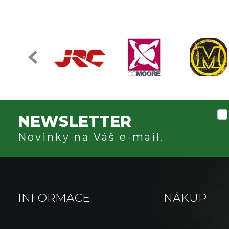
NEWSLETTER
Novinky na Váš e-mail.
INFORMACE
NÁKUP