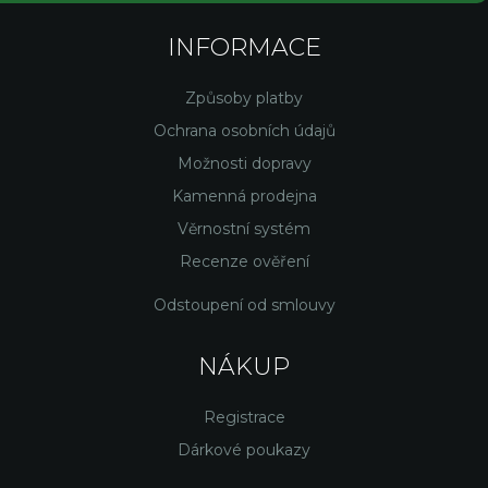
INFORMACE
Způsoby platby
Ochrana osobních údajů
Možnosti dopravy
Kamenná prodejna
Věrnostní systém
Recenze ověření
Odstoupení od smlouvy
NÁKUP
Registrace
Dárkové poukazy