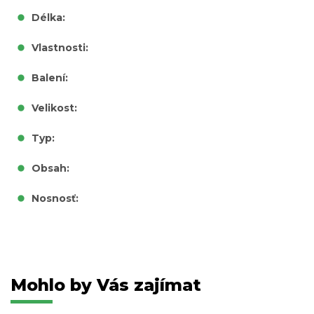
Délka:
Vlastnosti:
Balení:
Velikost:
Typ:
Obsah:
Nosnosť:
Mohlo by Vás zajímat