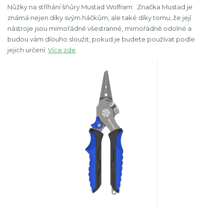
Nůžky na stříhání šňůry Mustad Wolfram Značka Mustad je
známá nejen díky svým háčkům, ale také díky tomu, že její
nástroje jsou mimořádně všestranné, mimořádně odolné a
budou vám dlouho sloužit, pokud je budete používat podle
jejich určení.
Více zde