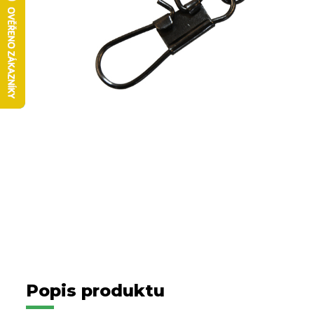
Popis produktu