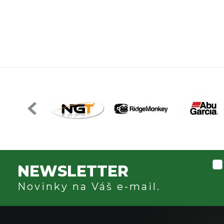
NEWSLETTER
Novinky na Váš e-mail.