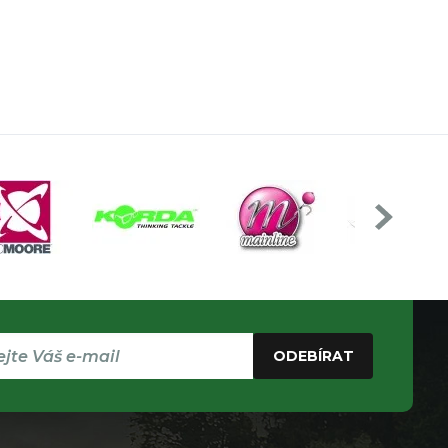
ODEBÍRAT