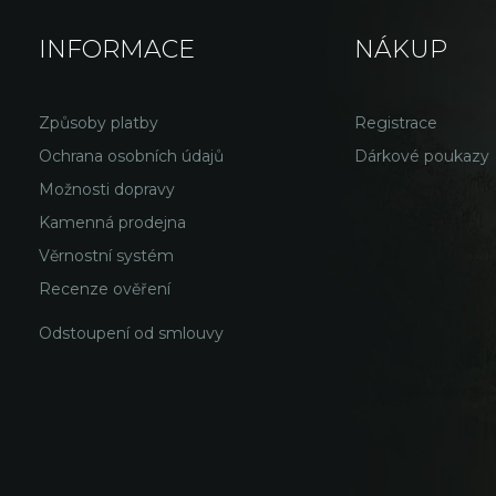
INFORMACE
NÁKUP
Způsoby platby
Registrace
Ochrana osobních údajů
Dárkové poukazy
Možnosti dopravy
Kamenná prodejna
Věrnostní systém
Recenze ověření
Odstoupení od smlouvy